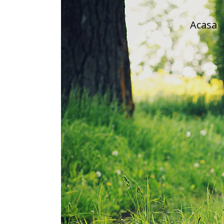
Acasa