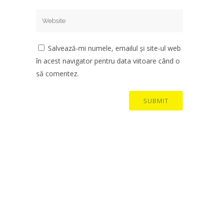
Salvează-mi numele, emailul și site-ul web
în acest navigator pentru data viitoare când o
să comentez.