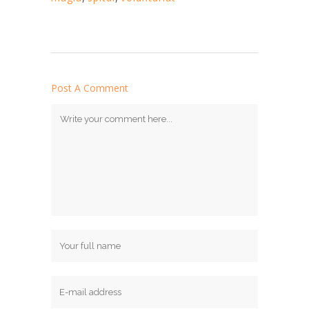
Post A Comment