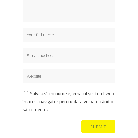
Salvează-mi numele, emailul și site-ul web
în acest navigator pentru data viitoare când o
să comentez.