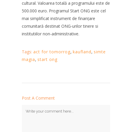
cultural. Valoarea totală a programului este de
500.000 euro. Programul Start ONG este cel
mai simplificat instrument de finanțare
comunitară destinat ONG-urilor tinere si
institutiilor non-administrative.
Tags:
act for tomorrog
,
kaufland
,
simte
magia
,
start ong
Post A Comment